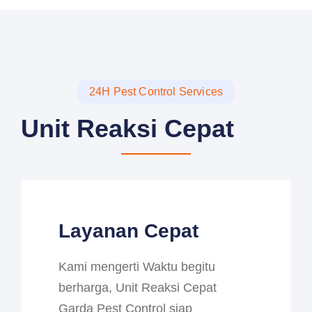
24H Pest Control Services
Unit Reaksi Cepat
Layanan Cepat
Kami mengerti Waktu begitu
berharga, Unit Reaksi Cepat
Garda Pest Control siap