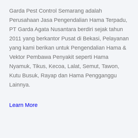
Garda Pest Control Semarang adalah
Perusahaan Jasa Pengendalian Hama Terpadu,
PT Garda Agata Nusantara berdiri sejak tahun
2011 yang berkantor Pusat di Bekasi, Pelayanan
yang kami berikan untuk Pengendalian Hama &
Vektor Pembawa Penyakit seperti Hama
Nyamuk, Tikus, Kecoa, Lalat, Semut, Tawon,
Kutu Busuk, Rayap dan Hama Pengganggu
Lainnya.
Learn More