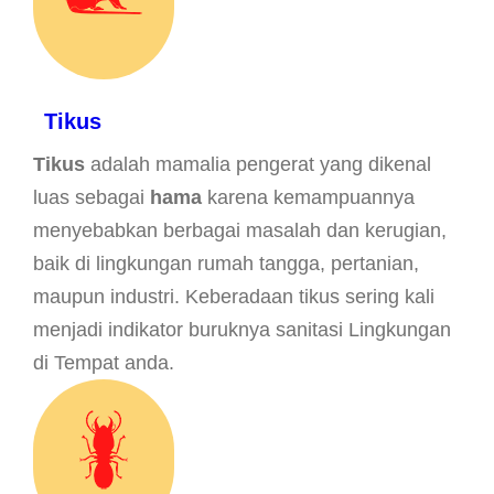
Tikus
Tikus
adalah mamalia pengerat yang dikenal
luas sebagai
hama
karena kemampuannya
menyebabkan berbagai masalah dan kerugian,
baik di lingkungan rumah tangga, pertanian,
maupun industri. Keberadaan tikus sering kali
menjadi indikator buruknya sanitasi Lingkungan
di Tempat anda.