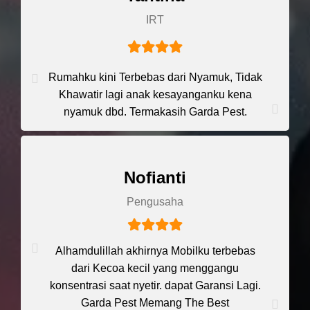
IRT
Rumahku kini Terbebas dari Nyamuk, Tidak
Khawatir lagi anak kesayanganku kena
nyamuk dbd. Termakasih Garda Pest.
Nofianti
Pengusaha
Alhamdulillah akhirnya Mobilku terbebas
dari Kecoa kecil yang menggangu
konsentrasi saat nyetir. dapat Garansi Lagi.
Garda Pest Memang The Best