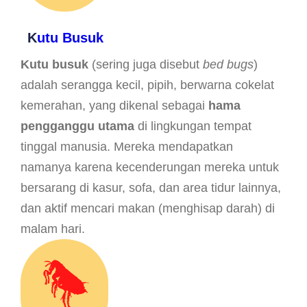
K
utu Busuk
Kutu busuk
(sering juga disebut
bed bugs
)
adalah serangga kecil, pipih, berwarna cokelat
kemerahan, yang dikenal sebagai
hama
pengganggu utama
di lingkungan tempat
tinggal manusia. Mereka mendapatkan
namanya karena kecenderungan mereka untuk
bersarang di kasur, sofa, dan area tidur lainnya,
dan aktif mencari makan (menghisap darah) di
malam hari.