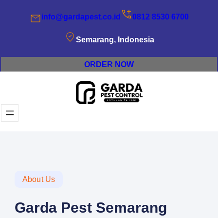
info@gardapest.co.id
0812 8530 6700
Semarang, Indonesia
ORDER NOW
About Us
Garda Pest Semarang