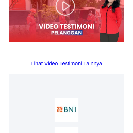
Lihat Video Testimoni Lainnya