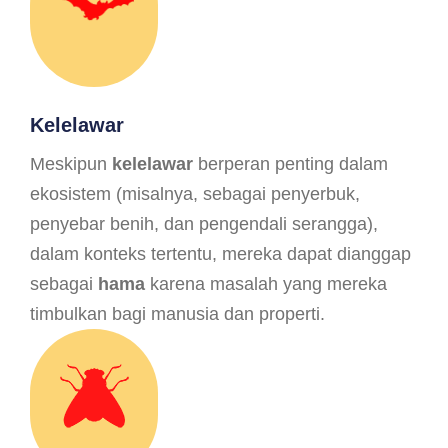
Kelelawar
Meskipun
kelelawar
berperan penting dalam
ekosistem (misalnya, sebagai penyerbuk,
penyebar benih, dan pengendali serangga),
dalam konteks tertentu, mereka dapat dianggap
sebagai
hama
karena masalah yang mereka
timbulkan bagi manusia dan properti.