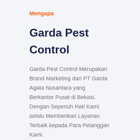
Mengapa
Garda Pest
Control
Garda Pest Control Merupakan
Brand Marketing dari PT Garda
Agata Nusantara yang
Berkantor Pusat di Bekasi.
Dengan Sepenuh Hati Kami
selalu Memberikan Layanan
Terbaik kepada Para Pelanggan
Kami.