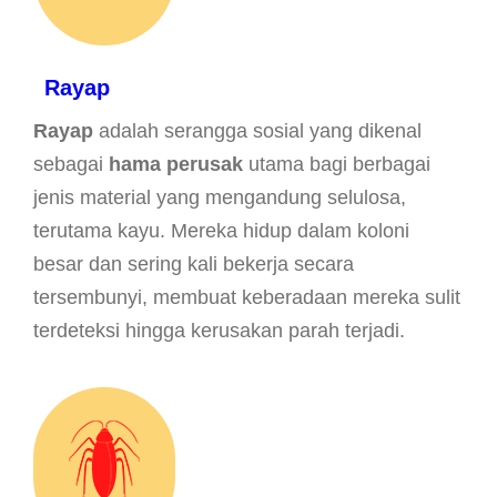
Rayap
Rayap
adalah serangga sosial yang dikenal
sebagai
hama perusak
utama bagi berbagai
jenis material yang mengandung selulosa,
terutama kayu. Mereka hidup dalam koloni
besar dan sering kali bekerja secara
tersembunyi, membuat keberadaan mereka sulit
terdeteksi hingga kerusakan parah terjadi.