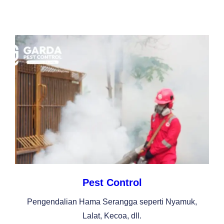
Pest Control
Pengendalian Hama Serangga seperti Nyamuk,
Lalat, Kecoa, dll.