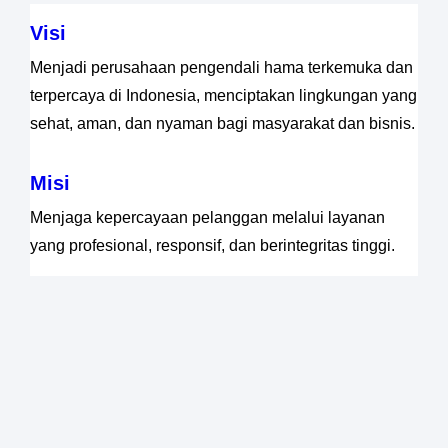
Visi
Menjadi perusahaan pengendali hama terkemuka dan
terpercaya di Indonesia, menciptakan lingkungan yang
sehat, aman, dan nyaman bagi masyarakat dan bisnis.
Misi
Menjaga kepercayaan pelanggan melalui layanan
yang profesional, responsif, dan berintegritas tinggi.