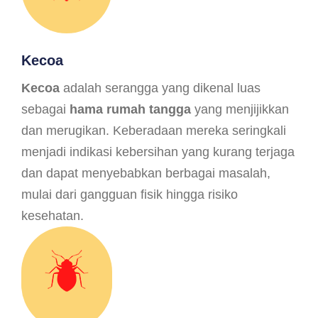
Kecoa
Kecoa
adalah serangga yang dikenal luas
sebagai
hama rumah tangga
yang menjijikkan
dan merugikan. Keberadaan mereka seringkali
menjadi indikasi kebersihan yang kurang terjaga
dan dapat menyebabkan berbagai masalah,
mulai dari gangguan fisik hingga risiko
kesehatan.