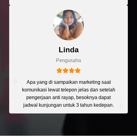
Linda
Pengusaha
Apa yang di sampaikan marketing saat
komunikasi lewat telepon jelas dan setelah
pengerjaan anti rayap, besoknya dapat
jadwal kunjungan untuk 3 tahun kedepan.