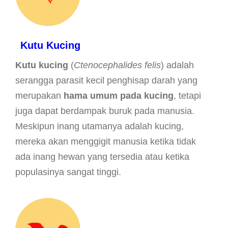
Kutu Kucing
Kutu kucing
(
Ctenocephalides felis
) adalah
serangga parasit kecil penghisap darah yang
merupakan
hama umum pada kucing
, tetapi
juga dapat berdampak buruk pada manusia.
Meskipun inang utamanya adalah kucing,
mereka akan menggigit manusia ketika tidak
ada inang hewan yang tersedia atau ketika
populasinya sangat tinggi.