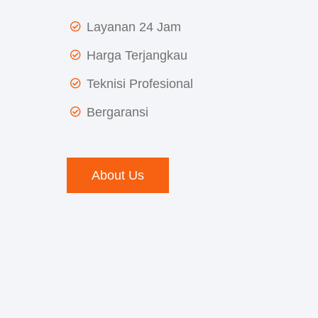
Layanan 24 Jam
Harga Terjangkau
Teknisi Profesional
Bergaransi
About Us