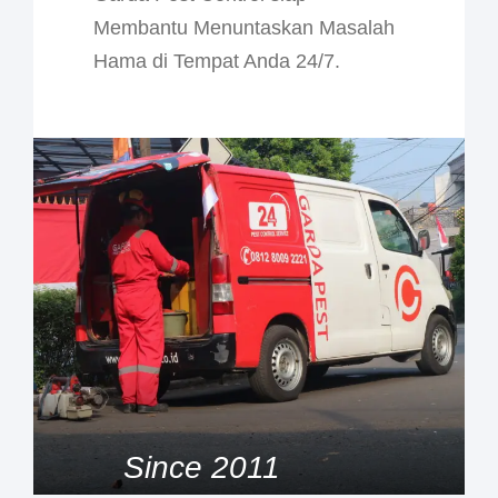
Membantu Menuntaskan Masalah
Hama di Tempat Anda 24/7.
Since 2011