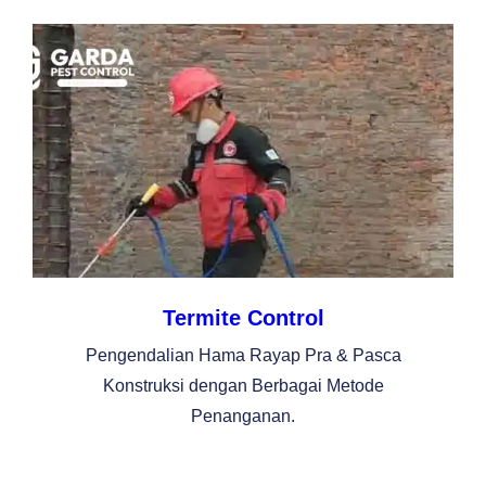
Termite Control
Pengendalian Hama Rayap Pra & Pasca
Konstruksi dengan Berbagai Metode
Penanganan.