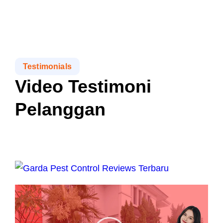
Testimonials
Video Testimoni
Pelanggan