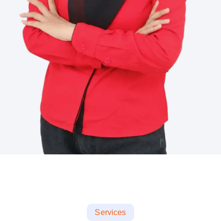
Services