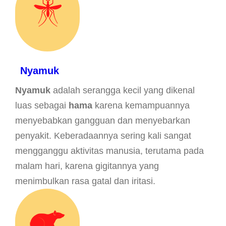
Nyamuk
Nyamuk
adalah serangga kecil yang dikenal
luas sebagai
hama
karena kemampuannya
menyebabkan gangguan dan menyebarkan
penyakit. Keberadaannya sering kali sangat
mengganggu aktivitas manusia, terutama pada
malam hari, karena gigitannya yang
menimbulkan rasa gatal dan iritasi.