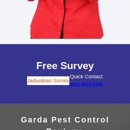
Free Survey
Quick Contact
Jadwalkan Survey
0812 8530 6700
Garda Pest Control