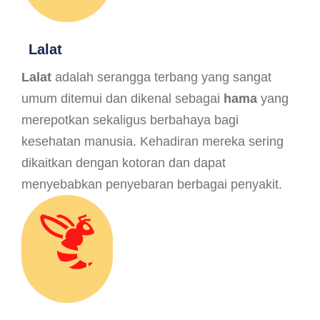
Lalat
Lalat
adalah serangga terbang yang sangat
umum ditemui dan dikenal sebagai
hama
yang
merepotkan sekaligus berbahaya bagi
kesehatan manusia. Kehadiran mereka sering
dikaitkan dengan kotoran dan dapat
menyebabkan penyebaran berbagai penyakit.