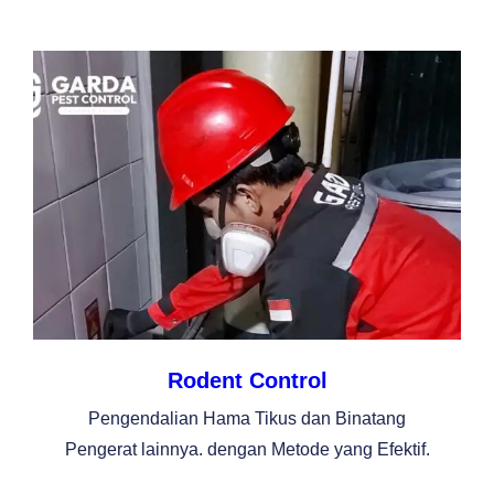
Rodent Control
Pengendalian Hama Tikus dan Binatang
Pengerat lainnya. dengan Metode yang Efektif.