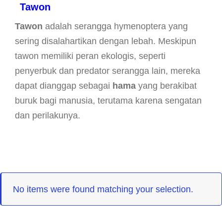
Tawon
Tawon
adalah serangga hymenoptera yang
sering disalahartikan dengan lebah. Meskipun
tawon memiliki peran ekologis, seperti
penyerbuk dan predator serangga lain, mereka
dapat dianggap sebagai
hama
yang berakibat
buruk bagi manusia, terutama karena sengatan
dan perilakunya.
No items were found matching your selection.