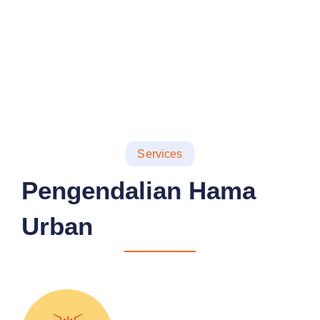
Services
Pengendalian Hama
Urban